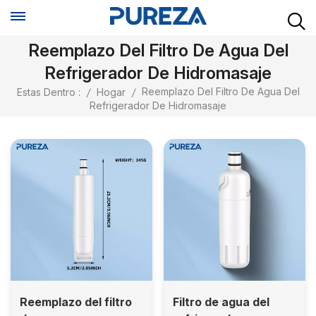
Reemplazo Del Filtro De Agua Del
Refrigerador De Hidromasaje
Reemplazo Del Filtro De Agua Del
Estas Dentro :
/
Hogar
/
Refrigerador De Hidromasaje
Reemplazo del filtro
Filtro de agua del