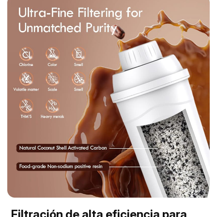
Filtración de alta eficiencia para