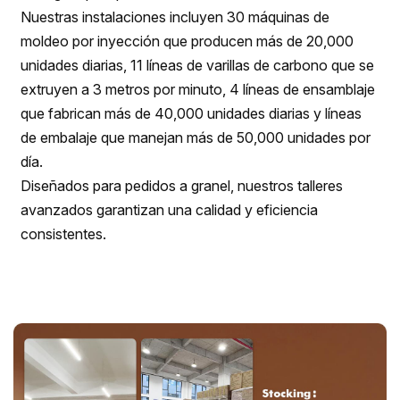
Nuestras instalaciones incluyen 30 máquinas de
moldeo por inyección que producen más de 20,000
unidades diarias, 11 líneas de varillas de carbono que se
extruyen a 3 metros por minuto, 4 líneas de ensamblaje
que fabrican más de 40,000 unidades diarias y líneas
de embalaje que manejan más de 50,000 unidades por
día.
Diseñados para pedidos a granel, nuestros talleres
avanzados garantizan una calidad y eficiencia
consistentes.