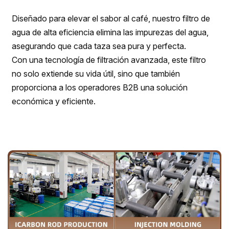
Diseñado para elevar el sabor al café, nuestro filtro de
agua de alta eficiencia elimina las impurezas del agua,
asegurando que cada taza sea pura y perfecta.
Con una tecnología de filtración avanzada, este filtro
no solo extiende su vida útil, sino que también
proporciona a los operadores B2B una solución
económica y eficiente.