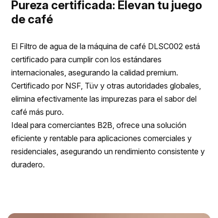
Pureza certificada: Elevan tu juego
de café
El Filtro de agua de la máquina de café DLSC002 está
certificado para cumplir con los estándares
internacionales, asegurando la calidad premium.
Certificado por NSF, Tüv y otras autoridades globales,
elimina efectivamente las impurezas para el sabor del
café más puro.
Ideal para comerciantes B2B, ofrece una solución
eficiente y rentable para aplicaciones comerciales y
residenciales, asegurando un rendimiento consistente y
duradero.