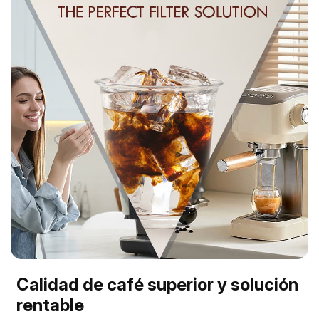
Calidad de café superior y solución
rentable