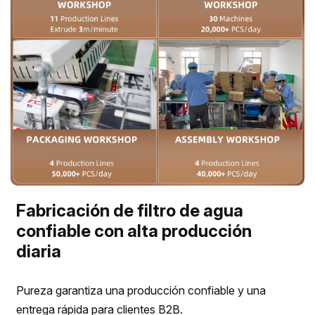
Fabricación de filtro de agua
confiable con alta producción
diaria
Pureza garantiza una producción confiable y una
entrega rápida para clientes B2B.