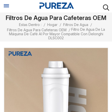
Filtros De Agua Para Cafeteras OEM
Estas Dentro :
/
Hogar
/
Filtros De Agua
/
Filtro De Agua De La
Filtros De Agua Para Cafeteras OEM
/
Máquina De Café Al Por Mayor Compatible Con Delonghi
DLSC002