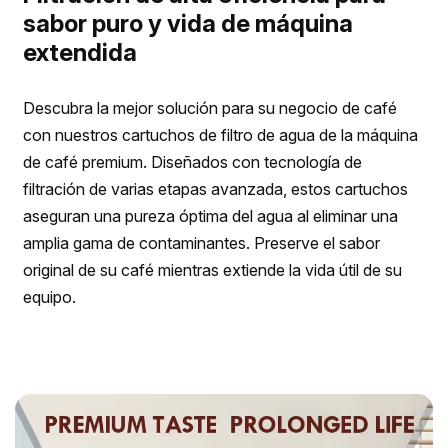
sabor puro y vida de máquina
extendida
Descubra la mejor solución para su negocio de café
con nuestros cartuchos de filtro de agua de la máquina
de café premium. Diseñados con tecnología de
filtración de varias etapas avanzada, estos cartuchos
aseguran una pureza óptima del agua al eliminar una
amplia gama de contaminantes. Preserve el sabor
original de su café mientras extiende la vida útil de su
equipo.