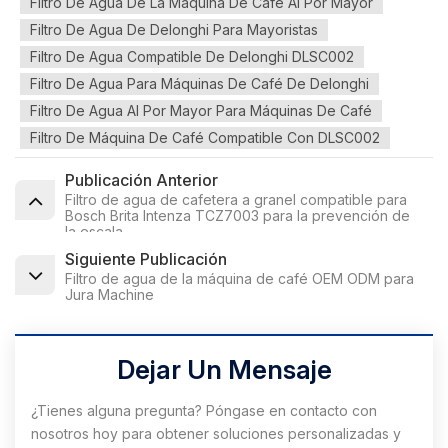
Filtro De Agua De La Máquina De Café Al Por Mayor
Filtro De Agua De Delonghi Para Mayoristas
Filtro De Agua Compatible De Delonghi DLSC002
Filtro De Agua Para Máquinas De Café De Delonghi
Filtro De Agua Al Por Mayor Para Máquinas De Café
Filtro De Máquina De Café Compatible Con DLSC002
Publicación Anterior
Filtro de agua de cafetera a granel compatible para
Bosch Brita Intenza TCZ7003 para la prevención de
la escala
Siguiente Publicación
Filtro de agua de la máquina de café OEM ODM para
Jura Machine
Dejar Un Mensaje
¿Tienes alguna pregunta? Póngase en contacto con
nosotros hoy para obtener soluciones personalizadas y