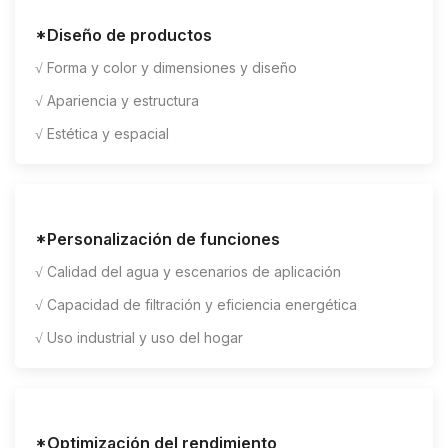
*Diseño de productos
√ Forma y color y dimensiones y diseño
√ Apariencia y estructura
√ Estética y espacial
*Personalización de funciones
√ Calidad del agua y escenarios de aplicación
√ Capacidad de filtración y eficiencia energética
√ Uso industrial y uso del hogar
*Optimización del rendimiento