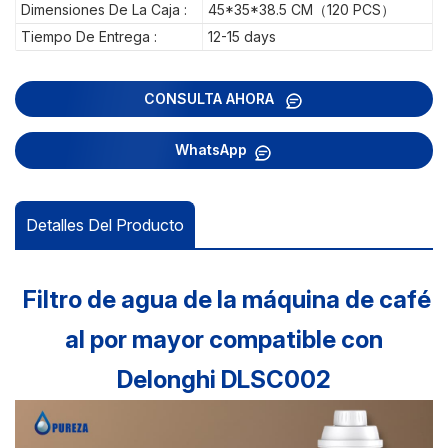
Dimensiones De La Caja :
45*35*38.5 CM（120 PCS）
Tiempo De Entrega :
12-15 days
CONSULTA AHORA
WhatsApp
Detalles Del Producto
Filtro de agua de la máquina de café
al por mayor compatible con
Delonghi DLSC002