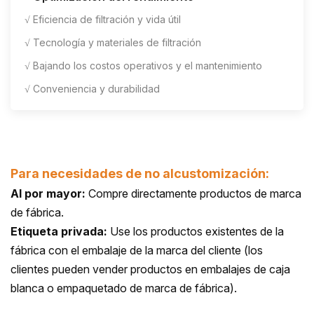
√ Eficiencia de filtración y vida útil
√ Tecnología y materiales de filtración
√ Bajando los costos operativos y el mantenimiento
√ Conveniencia y durabilidad
Para necesidades de no alcustomización:
Al por mayor:
Compre directamente productos de marca
de fábrica.
Etiqueta privada:
Use los productos existentes de la
fábrica con el embalaje de la marca del cliente (los
clientes pueden vender productos en embalajes de caja
blanca o empaquetado de marca de fábrica).