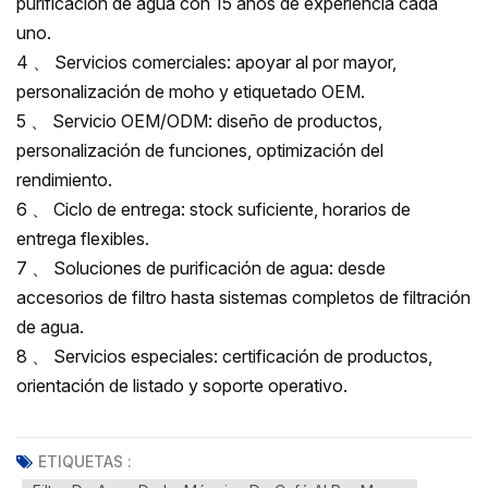
purificación de agua con 15 años de experiencia cada
uno.
4 、 Servicios comerciales: apoyar al por mayor,
personalización de moho y etiquetado OEM.
5 、 Servicio OEM/ODM: diseño de productos,
personalización de funciones, optimización del
rendimiento.
6 、 Ciclo de entrega: stock suficiente, horarios de
entrega flexibles.
7 、 Soluciones de purificación de agua: desde
accesorios de filtro hasta sistemas completos de filtración
de agua.
8 、 Servicios especiales: certificación de productos,
orientación de listado y soporte operativo.
ETIQUETAS :