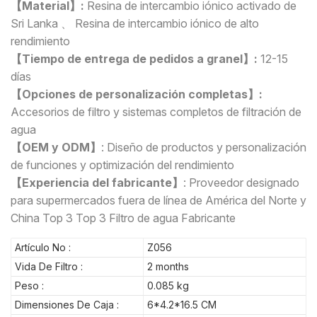
【Material】:
Resina de intercambio iónico activado de
Sri Lanka 、 Resina de intercambio iónico de alto
rendimiento
【Tiempo de entrega de pedidos a granel】:
12-15
días
【Opciones de personalización completas】:
Accesorios de filtro y sistemas completos de filtración de
agua
【OEM y ODM】
:
Diseño de productos y personalización
de funciones y optimización del rendimiento
【Experiencia del fabricante】
: Proveedor designado
para supermercados fuera de línea de América del Norte y
China Top 3 Top 3 Filtro de agua Fabricante
Artículo No :
Z056
Vida De Filtro :
2 months
Peso :
0.085 kg
Dimensiones De Caja :
6*4.2*16.5 CM