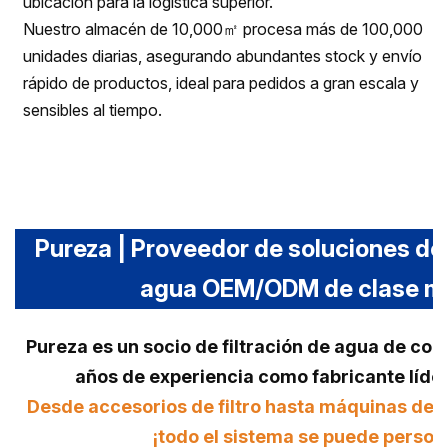
ubicación para la logística superior.
Nuestro almacén de 10,000㎡ procesa más de 100,000
unidades diarias, asegurando abundantes stock y envío
rápido de productos, ideal para pedidos a gran escala y
sensibles al tiempo.
Pureza | Proveedor de soluciones de 
agua OEM/ODM de clase m
Pureza es un socio de filtración de agua de con
años de experiencia como fabricante líd
Desde accesorios de filtro hasta máquinas de p
¡todo el sistema se puede persona