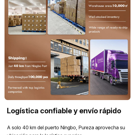
Logística confiable y envío rápido
A solo 40 km del puerto Ningbo, Pureza aprovecha su