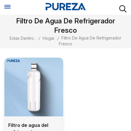
Filtro De Agua De Refrigerador
Fresco
Filtro De Agua De Refrigerador
Estas Dentro :
/
Hogar
/
Fresco
Filtro de agua del