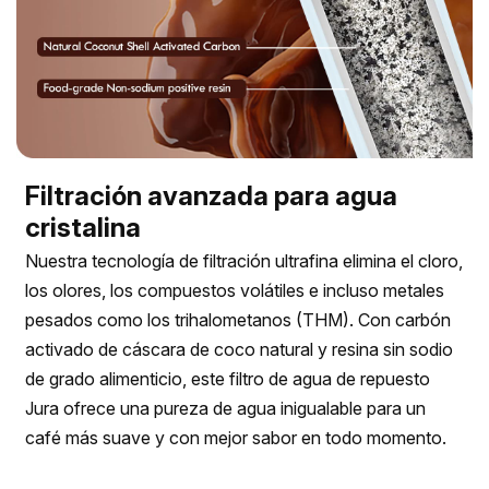
Filtración avanzada para agua
cristalina
Nuestra tecnología de filtración ultrafina elimina el cloro,
los olores, los compuestos volátiles e incluso metales
pesados ​​como los trihalometanos (THM). Con carbón
activado de cáscara de coco natural y resina sin sodio
de grado alimenticio, este filtro de agua de repuesto
Jura ofrece una pureza de agua inigualable para un
café más suave y con mejor sabor en todo momento.