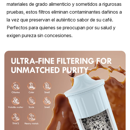
materiales de grado alimenticio y sometidos a rigurosas
pruebas, estos filtros eliminan contaminantes dañinos a
la vez que preservan el auténtico sabor de su café.
Perfectos para quienes se preocupan por su salud y
exigen pureza sin concesiones.