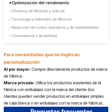
*Optimización del rendimiento
√ Eficiencia de filtración y vida útil
√ Tecnología y materiales de filtración
√ Reducción de costos operativos y de mantenimiento
√ Conveniencia y durabilidad
Para necesidades que no implican
personalización:
Al por mayor:
Compre directamente productos de marca
de fábrica.
Marca privada:
Utilice los productos existentes de la
fábrica con embalajes con la marca del cliente (los
clientes pueden vender productos en embalajes simples
de caja blanca o en embalajes con la marca de fábrica).
Preguntas frecuentes