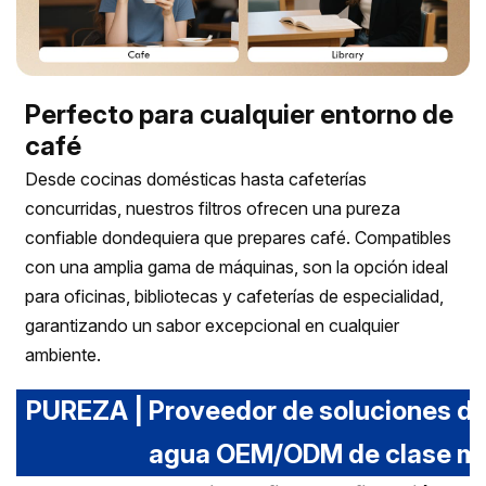
Perfecto para cualquier entorno de
café
Desde cocinas domésticas hasta cafeterías
concurridas, nuestros filtros ofrecen una pureza
confiable dondequiera que prepares café. Compatibles
con una amplia gama de máquinas, son la opción ideal
para oficinas, bibliotecas y cafeterías de especialidad,
garantizando un sabor excepcional en cualquier
ambiente.
PUREZA | Proveedor de soluciones de 
agua OEM/ODM de clase mu