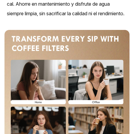
cal. Ahorre en mantenimiento y disfrute de agua
siempre limpia, sin sacrificar la calidad ni el rendimiento.