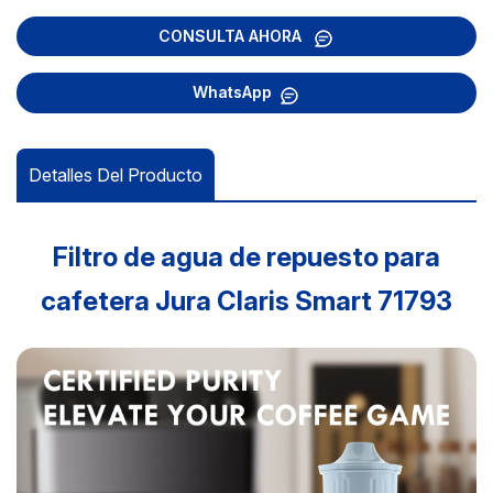
CONSULTA AHORA
WhatsApp
Detalles Del Producto
Filtro de agua de repuesto para
cafetera Jura Claris Smart 71793