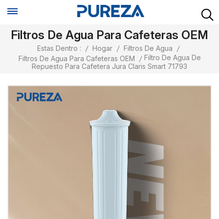
Filtros De Agua Para Cafeteras OEM
Estas Dentro :
/
Hogar
/
Filtros De Agua
/
Filtro De Agua De
Filtros De Agua Para Cafeteras OEM
/
Repuesto Para Cafetera Jura Claris Smart 71793