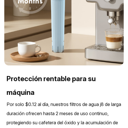
Protección rentable para su
máquina
Por solo $0.12 al día, nuestros filtros de agua j8 de larga
duración ofrecen hasta 2 meses de uso continuo,
protegiendo su cafetera del óxido y la acumulación de