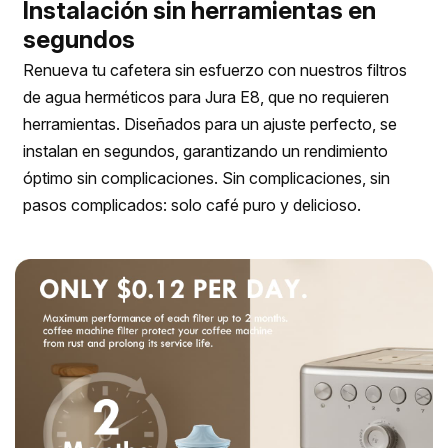
Instalación sin herramientas en
segundos
Renueva tu cafetera sin esfuerzo con nuestros filtros
de agua herméticos para Jura E8, que no requieren
herramientas. Diseñados para un ajuste perfecto, se
instalan en segundos, garantizando un rendimiento
óptimo sin complicaciones. Sin complicaciones, sin
pasos complicados: solo café puro y delicioso.