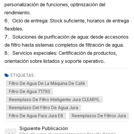
personalización de funciones, optimización del
rendimiento.
6、Ciclo de entrega: Stock suficiente, horarios de entrega
flexibles.
7、Soluciones de purificación de agua: desde accesorios
de filtro hasta sistemas completos de filtración de agua.
8、Servicios especiales: Certificación de productos,
orientación sobre listados y soporte operativo.
ETIQUETAS :
Filtro De Agua De La Máquina De Café
Filtro De Agua 71793
Reemplazo De Filtro Inteligente Jura CLEARYL
Reemplazo Del Filtro De Agua Jura
Filtro De Agua Para Jura E8
Reemplazos De Filtros Jura
Siguiente Publicación