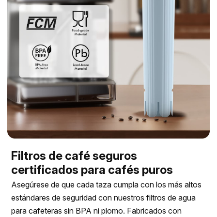
Filtros de café seguros
certificados para cafés puros
Asegúrese de que cada taza cumpla con los más altos
estándares de seguridad con nuestros filtros de agua
para cafeteras sin BPA ni plomo. Fabricados con