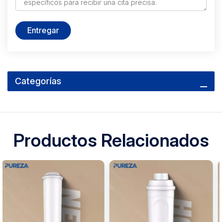
Entregar
Categorías
Productos Relacionados