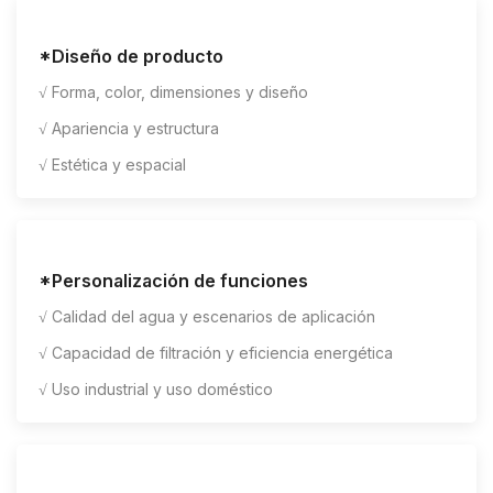
*Diseño de producto
√ Forma, color, dimensiones y diseño
√ Apariencia y estructura
√ Estética y espacial
*Personalización de funciones
√ Calidad del agua y escenarios de aplicación
√ Capacidad de filtración y eficiencia energética
√ Uso industrial y uso doméstico