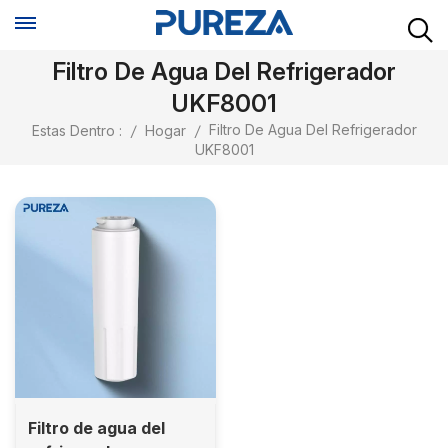
Filtro De Agua Del Refrigerador
UKF8001
Filtro De Agua Del Refrigerador
Estas Dentro :
/
Hogar
/
UKF8001
Filtro de agua del