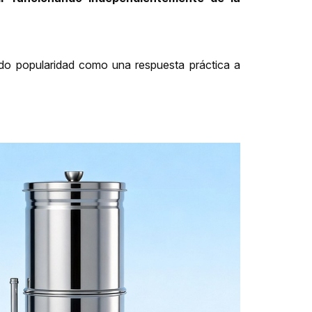
o popularidad como una respuesta práctica a