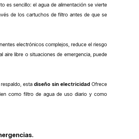
o es sencillo: el agua de alimentación se vierte
avés de los cartuchos de filtro antes de que se
ntes electrónicos complejos, reduce el riesgo
al aire libre o situaciones de emergencia, puede
 respaldo, esta
diseño sin electricidad
Ofrece
 bien como filtro de agua de uso diario y como
mergencias.