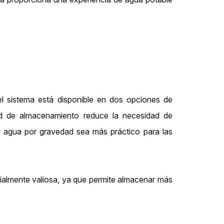
el sistema está disponible en dos opciones de
 de almacenamiento reduce la necesidad de
de agua por gravedad sea más práctico para las
ialmente valiosa, ya que permite almacenar más