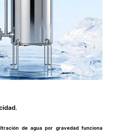
cidad.
iltración de agua por gravedad funciona