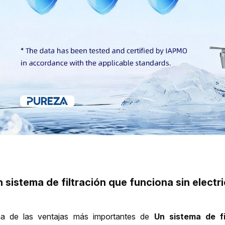
 sistema de filtración que funciona sin electri
a de las ventajas más importantes de
Un sistema de f